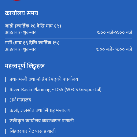
कार्यालय समय
जाडो (कार्तिक १६ देखि माघ १५)
९:०० बजे-४:०० बजे
आइतबार-शुक्रबार
गर्मी (माघ १६ देखि कार्तिक १५)
९:०० बजे- ५:०० बजे
आइतबार-शुक्रबार
महत्त्वपूर्ण लिङ्कहरू
प्रधानमन्त्री तथा मन्त्रिपरिषद्को कार्यालय
River Basin Planning - DSS (WECS Geoportal)
अर्थ मन्त्रालय
ऊर्जा, जलस्रोत तथा सिँचाइ मन्त्रालय
एकीकृत कार्यालय व्यवस्थापन प्रणाली
सिंहदरबार गेट पास प्रणाली