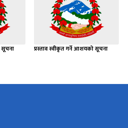
ो सूचना
प्रस्ताव स्वीकृत गर्ने आशयको सूचना