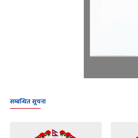
सम्बन्धित सूचना