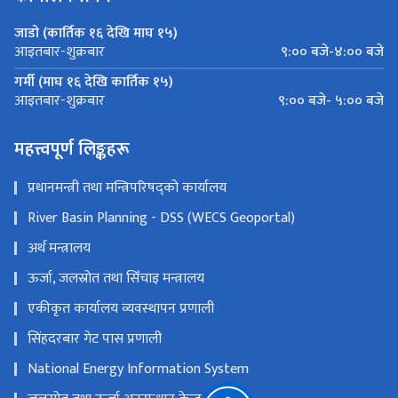
जाडो (कार्तिक १६ देखि माघ १५)
९:०० बजे-४:०० बजे
आइतबार-शुक्रबार
गर्मी (माघ १६ देखि कार्तिक १५)
९:०० बजे- ५:०० बजे
आइतबार-शुक्रबार
महत्त्वपूर्ण लिङ्कहरू
प्रधानमन्त्री तथा मन्त्रिपरिषद्को कार्यालय
River Basin Planning - DSS (WECS Geoportal)
अर्थ मन्त्रालय
ऊर्जा, जलस्रोत तथा सिँचाइ मन्त्रालय
एकीकृत कार्यालय व्यवस्थापन प्रणाली
सिंहदरबार गेट पास प्रणाली
National Energy Information System