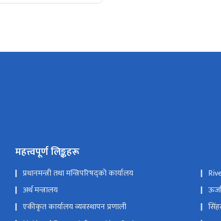
महत्त्वपूर्ण लिङ्कहरू
प्रधानमन्त्री तथा मन्त्रिपरिषद्को कार्यालय
Riv
अर्थ मन्त्रालय
ऊर्ज
एकीकृत कार्यालय व्यवस्थापन प्रणाली
सिंह