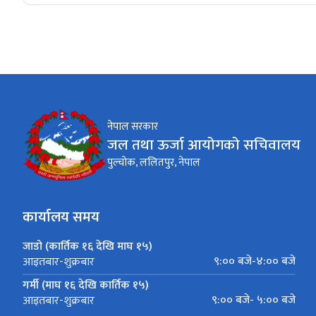
नेपाल सरकार
जल तथा ऊर्जा आयोगको सचिवालय
पुल्चोक, ललितपुर, नेपाल
कार्यालय समय
जाडो (कार्तिक १६ देखि माघ १५)
९:०० बजे-४:०० बजे
आइतबार-शुक्रबार
गर्मी (माघ १६ देखि कार्तिक १५)
९:०० बजे- ५:०० बजे
आइतबार-शुक्रबार