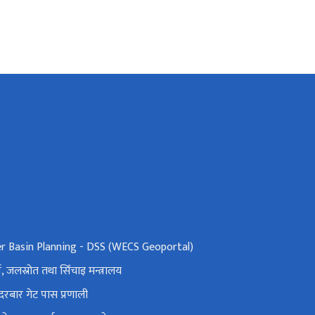
er Basin Planning - DSS (WECS Geoportal)
ा, जलस्रोत तथा सिँचाइ मन्त्रालय
दरबार गेट पास प्रणाली